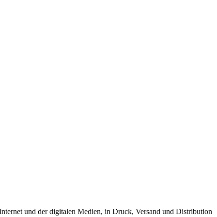
nternet und der digitalen Medien, in Druck, Versand und Distribution