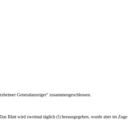
forzheimer Generalanzeiger“ zusammengeschlossen.
Das Blatt wird zweimal täglich (!) herausgegeben, wurde aber im Zuge 