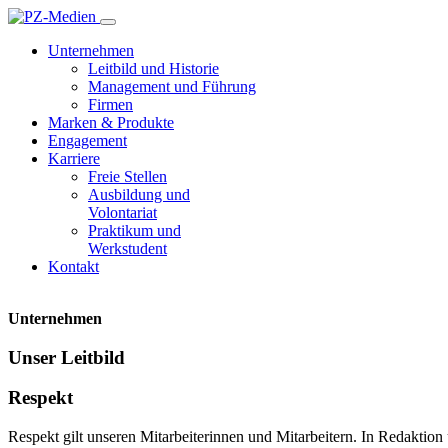
Unternehmen
Leitbild und Historie
Management und Führung
Firmen
Marken & Produkte
Engagement
Karriere
Freie Stellen
Ausbildung und
Volontariat
Praktikum und­
Werkstudent
Kontakt
Unternehmen
Unser Leitbild
Respekt
Respekt gilt unseren Mitarbeiterinnen und Mitarbeitern. In Redaktion