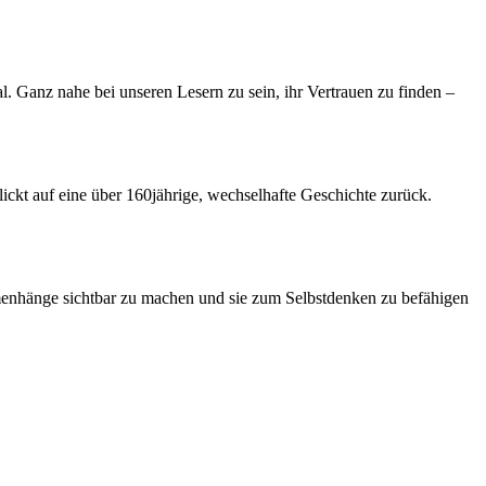
al. Ganz nahe bei unseren Lesern zu sein, ihr Vertrauen zu finden –
ickt auf eine über 160jährige, wechselhafte Geschichte zurück.
mmenhänge sichtbar zu machen und sie zum Selbstdenken zu befähigen