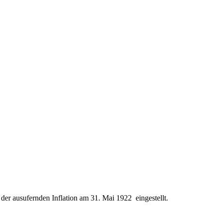
der ausufernden Inflation am 31. Mai 1922 eingestellt.