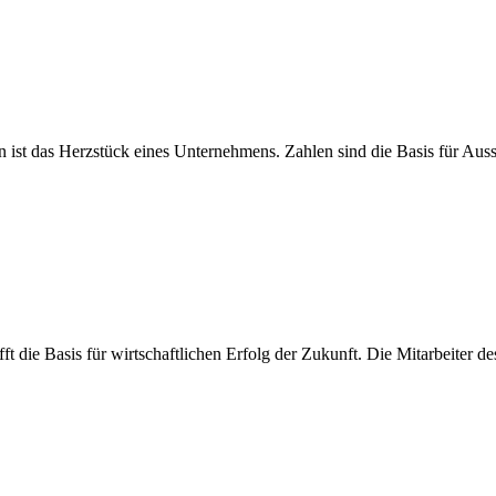
n ist das Herzstück eines Unternehmens. Zahlen sind die Basis für A
ft die Basis für wirtschaftlichen Erfolg der Zukunft. Die Mitarbeiter