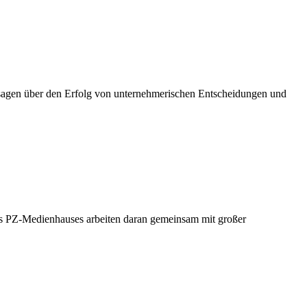
ussagen über den Erfolg von unternehmerischen Entscheidungen und
 des PZ-Medienhauses arbeiten daran gemeinsam mit großer