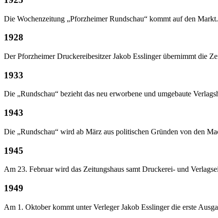
Die Wochenzeitung „Pforzheimer Rundschau“ kommt auf den Markt. Ge
1928
Der Pforzheimer Druckereibesitzer Jakob Esslinger übernimmt die Zei
1933
Die „Rundschau“ bezieht das neu erworbene und umgebaute Verlagshau
1943
Die „Rundschau“ wird ab März aus politischen Gründen von den Mach
1945
Am 23. Februar wird das Zeitungshaus samt Druckerei- und Verlagse
1949
Am 1. Oktober kommt unter Verleger Jakob Esslinger die erste Ausga