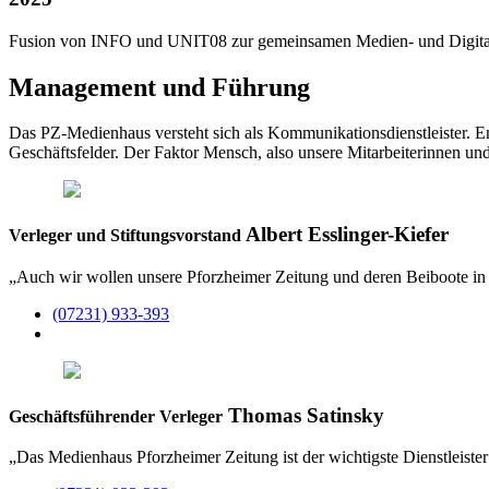
Fusion von INFO und UNIT08 zur gemeinsamen Medien- und Digital
Management und Führung
Das PZ-Medienhaus versteht sich als Kommunikationsdienstleister. E
Geschäftsfelder. Der Faktor Mensch, also unsere Mitarbeiterinnen und
Albert Esslinger-Kiefer
Verleger und Stiftungsvorstand
„Auch wir wollen unsere Pforzheimer Zeitung und deren Beiboote in das 
(07231) 933-393
Thomas Satinsky
Geschäftsführender Verleger
„Das Medienhaus Pforzheimer Zeitung ist der wichtigste Dienstleiste