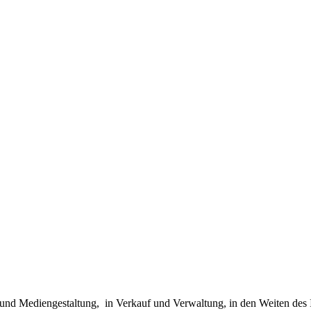
 und Mediengestaltung, in Verkauf und Verwaltung, in den Weiten des I