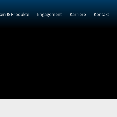
en & Produkte
Engagement
Karriere
Kontakt