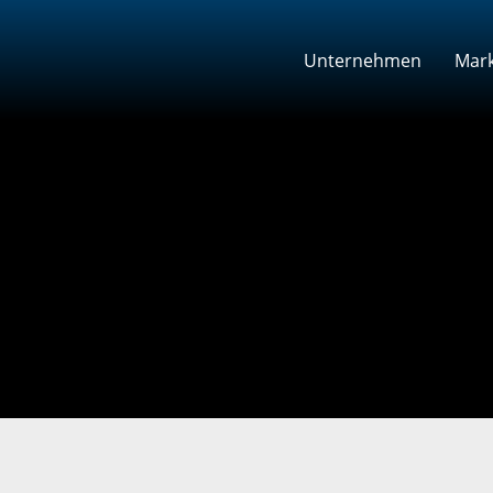
Unternehmen
Mark