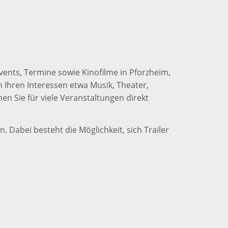
vents, Termine sowie Kinofilme in Pforzheim,
 Ihren Interessen etwa Musik, Theater,
n Sie für viele Veranstaltungen direkt
. Dabei besteht die Möglichkeit, sich Trailer