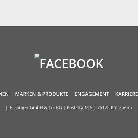
MEN
MARKEN & PRODUKTE
ENGAGEMENT
KARRIERE
J. Esslinger GmbH & Co. KG | Poststraße 5 | 75172 Pforzheim