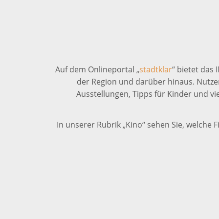
Auf dem Onlineportal „
stadtklar
“ bietet das
der Region und darüber hinaus. Nutzen
Ausstellungen, Tipps für Kinder und v
In unserer Rubrik „Kino“ sehen Sie, welche F