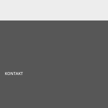
KONTAKT